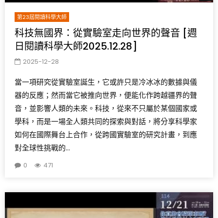
第23屆閱讀科學大師
科技無國界：從實驗室走向世界的聲音 [週
日閱讀科學大師2025.12.28]
2025-12-28
當一項研究從實驗室誕生，它或許只是冷冰冰的數據與儀
器的反應；然而當它被推向世界，便能化作跨越疆界的聲
音，並影響人類的未來。科技，從來不只屬於某個國家或
學科，而是一場全人類共同的探索與對話，將分享科學家
如何在國際舞台上合作，從跨國實驗室的研究計畫，到應
對全球性挑戰的...
0
471