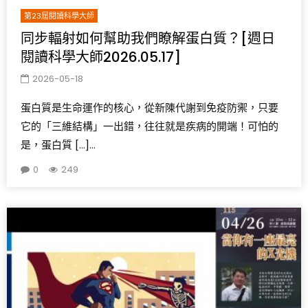
第23屆閱讀科學大師
同步輻射如何幫助我們瞭解蛋白質？[週日
閱讀科學大師2026.05.17]
2026-05-18
蛋白質是生命運作的核心，從新陳代謝到免疫防禦，只要
它的「三維結構」一出錯，往往就是疾病的開端！可怕的
是，蛋白質 […]...
0
249