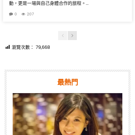
動，更是一場與自己身體合作的旅程。...
0
207
瀏覽次數：
79,668
最熱門